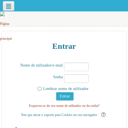
Português - Portugal ‎(pt)‎
Entrar
Nome de utilizador/e-mail
Senha
Lembrar nome de utilizador
Esqueceu-se do seu nome de utilizador ou da senha?
Tem que ativar o suporte para Cookies no seu navegador