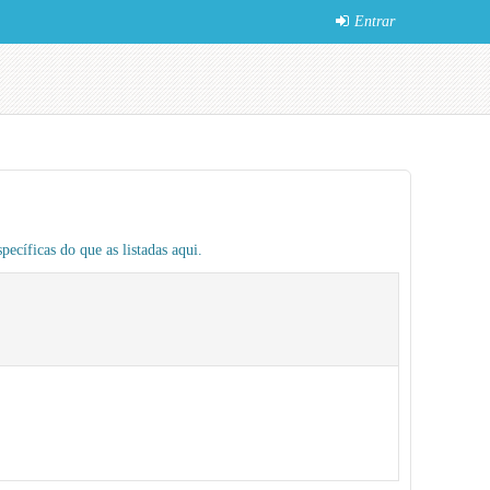
Entrar
pecíficas do que as listadas aqui.