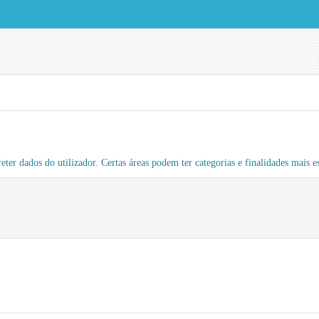
eter dados do utilizador. Certas áreas podem ter categorias e finalidades mais es