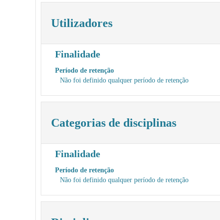
Utilizadores
Finalidade
Período de retenção
Não foi definido qualquer período de retenção
Categorias de disciplinas
Finalidade
Período de retenção
Não foi definido qualquer período de retenção