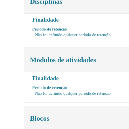
Disciplinas
Finalidade
Período de retenção
Não foi definido qualquer período de retenção
Módulos de atividades
Finalidade
Período de retenção
Não foi definido qualquer período de retenção
Blocos