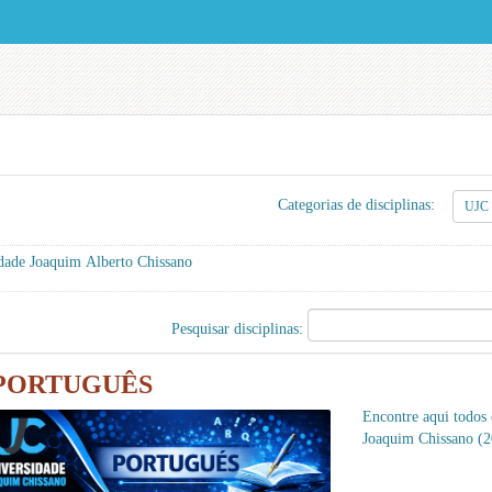
Categorias de disciplinas:
dade Joaquim Alberto Chissano
Pesquisar disciplinas:
PORTUGUÊS
Encontre aqui todos
Joaquim Chissano (2