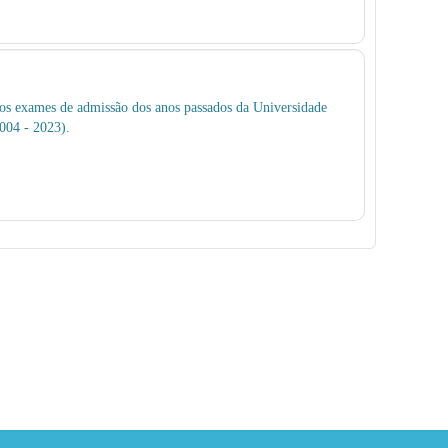
 os exames de admissão dos anos passados da Universidade
004 - 2023).