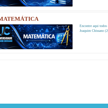
MATEMÁTICA
Encontre aqui todos
Joaquim Chissano (2