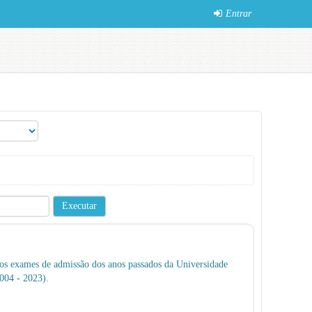
Entrar
 os exames de admissão dos anos passados da Universidade
004 - 2023).