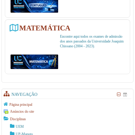
MATEMÁTICA
Encontre aqui todos os exames de admissão
dos anos passados da Universidade Joaquim
Chissano (2004 - 2023).
NAVEGAÇÃO
Página principal
Anúncios do site
Disciplinas
UEM
UP-Maputo