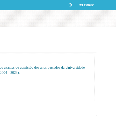
Entrar
 os exames de admissão dos anos passados da Universidade
2004 - 2023).